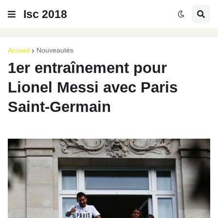
Isc 2018
Accueil
Nouveautés
1er entraînement pour
Lionel Messi avec Paris
Saint-Germain