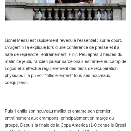
Lionel Messi est rapidement revenu à l'essentiel : sur le court.
L'Argentin l'a expliqué lors d'une conférence de presse et il a
hâte de reprendre l'entraînement. Finir. Peu après 9 heures du
matin ce jeudi, l'ancien joueur barcelonais est arrivé au camp de
Logos et a effectué régulièrement des tests de récupération
physique. Il a pu voir "officiellement" tous ses nouveaux
coéquipiers.
Puis il enfile son nouveau maillot et entame son premier
entraînement aux crampons, principalement en marge du
groupe. Depuis la finale de la Copa America (1-0 contre le Brésil