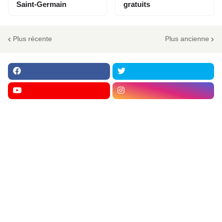
Saint-Germain
gratuits
Plus récente
Plus ancienne