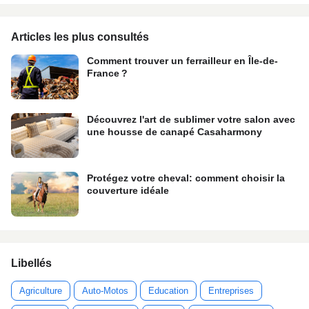
Articles les plus consultés
Comment trouver un ferrailleur en Île-de-
France ?
Découvrez l'art de sublimer votre salon avec
une housse de canapé Casaharmony
Protégez votre cheval: comment choisir la
couverture idéale
Libellés
Agriculture
Auto-Motos
Education
Entreprises