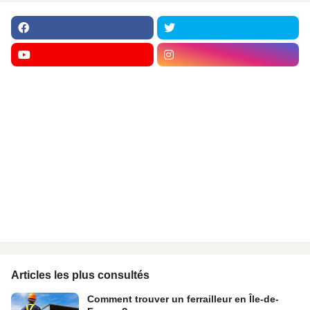
Articles les plus consultés
Comment trouver un ferrailleur en Île-de-