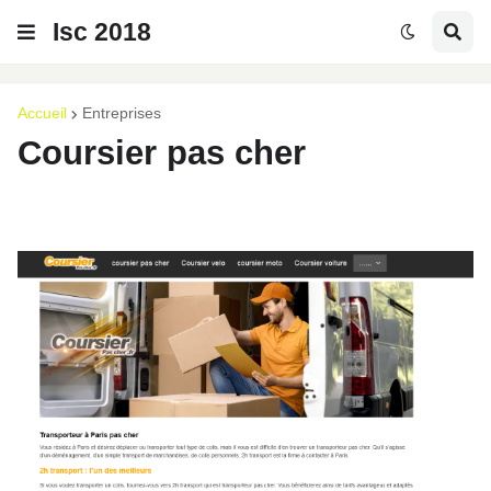
Isc 2018
Accueil
Entreprises
Coursier pas cher