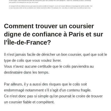
Comment trouver un coursier
digne de confiance à Paris et sur
l’Île-de-France?
Il n’est jamais facile de dénicher un bon coursier, quel que soit le
type de colis que vous voulez livrer.
Vous n’avez aucune certitude que le colis parviendra au
destinataire dans les temps.
Par ailleurs, il y a aussi des risques que le colis soit
endommagé notamment s’il s’agit d’un contenu fragile.
Ce n’est donc pas si simple qu’on pourrait le croire de trouver
un coursier fiable et compétent.