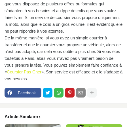
que vous disposez de plusieurs offres ou formules qui
s’adaptent à vos besoins et au type de colis que vous voulez
faire livrer. Si un service de coursier vous propose uniquement
la moto, alors que le colis a un gros volume, il est évident qu’elle
ne peut répondre à vos attentes.
De la même manière, si vous avez un simple courrier à
transférer et que le coursier vous propose un véhicule, alors ce
n’est pas adapté, car cela vous coûtera plus cher. Si vous êtes
toutefois à Paris, alors vous n’avez pas vraiment besoin de
vous prendre la tête. Vous pouvez simplement faire confiance à
«
Coursier Pas Cher
». Son service est efficace et elle s’adapte à
vos besoins.
Facebook
Article Similaire