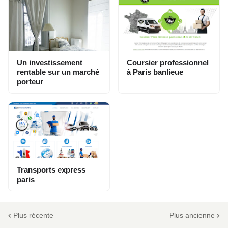
Un investissement
Coursier professionnel
rentable sur un marché
à Paris banlieue
porteur
Transports express
paris
Plus récente
Plus ancienne