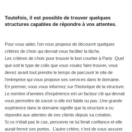
Toutefois, il est possible de trouver quelques
structures capables de répondre à vos attentes.
Pour vous aider, l’on vous propose de découvrir quelques
critères de choix qui devrait vous faciliter la tâche.
Les critères de choix pour trouver le bon courtier à Paris Quel
que soit le type de colis que vous voulez faire trouver, vous
devez avant tout prendre le temps de parcourir le site de
l’entreprise qui vous propose ses services dans le domaine.
En premier, vous vous informez sur l’historique de la structure.
Le nombre d’années d’expérience est un facteur clé qui devrait
vous permettre de savoir si elle est fiable ou pas. Une grande
expérience dans le domaine signifie que la structure a su
répondre aux attentes de ses clients depuis sa création.
Si ce n’était pas le cas, personne ne lui ferait confiance et elle
aurait fermé ses portes. L’autre critère, c’est de vous assurer