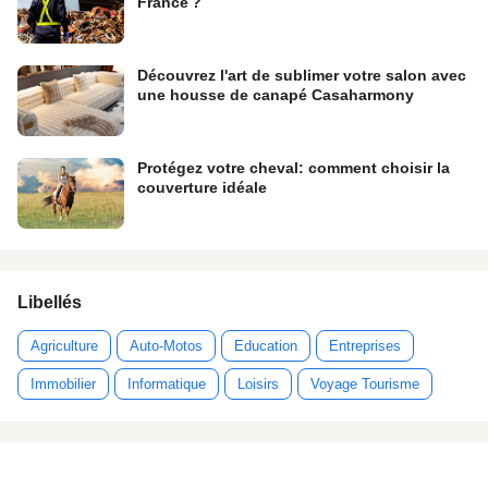
France ?
Découvrez l'art de sublimer votre salon avec
une housse de canapé Casaharmony
Protégez votre cheval: comment choisir la
couverture idéale
Libellés
Agriculture
Auto-Motos
Education
Entreprises
Immobilier
Informatique
Loisirs
Voyage Tourisme