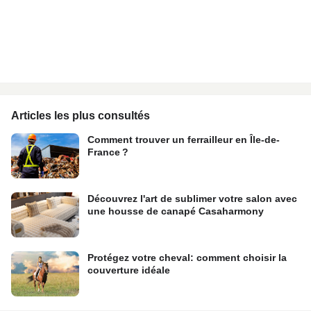
Articles les plus consultés
Comment trouver un ferrailleur en Île-de-
France ?
Découvrez l'art de sublimer votre salon avec
une housse de canapé Casaharmony
Protégez votre cheval: comment choisir la
couverture idéale