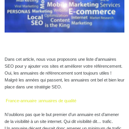
Dans cet article, nous vous proposons une liste d’annuaires
SEO pour y ajouter vos sites et améliorer votre référencement.
Oui, les annuaires de référencement sont toujours utiles !
Malgré les années qui passent, les annuaires ont bel et bien leur
place dans une stratégie SEO.
France-annuaire :annuaires de qualité
N’oublions pas que le but premier d’un annuaire est d’amener
de la visibilité à un site internet. Qui dit visibilité dit… trafic.
Un annuaire décent devrait donc amener un minimum de trafic