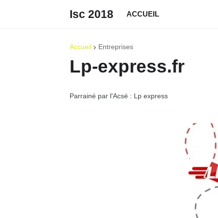
Isc 2018
ACCUEIL
Accueil
Entreprises
Lp-express.fr
Parrainé par l'Acsé : Lp express