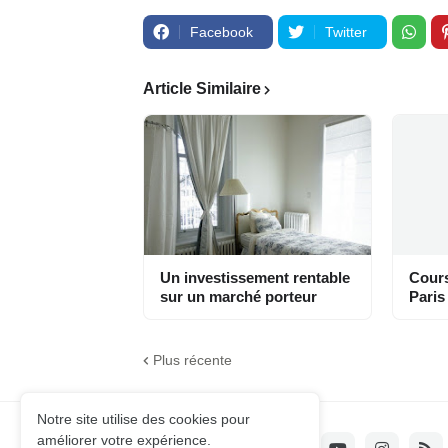
Facebook
Twitter
Article Similaire
Un investissement rentable
Cours
sur un marché porteur
Paris
Plus récente
Notre site utilise des cookies pour
améliorer votre expérience.