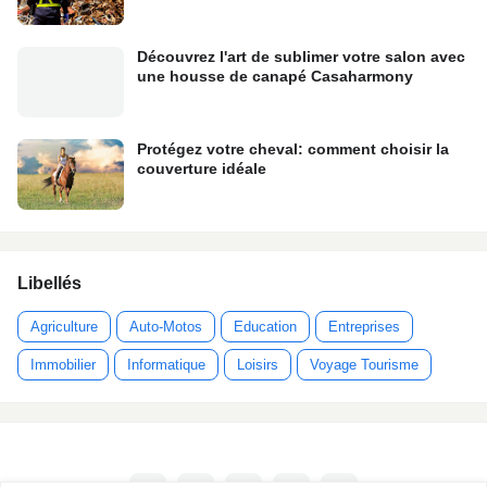
Découvrez l'art de sublimer votre salon avec
une housse de canapé Casaharmony
Protégez votre cheval: comment choisir la
couverture idéale
Libellés
Agriculture
Auto-Motos
Education
Entreprises
Immobilier
Informatique
Loisirs
Voyage Tourisme