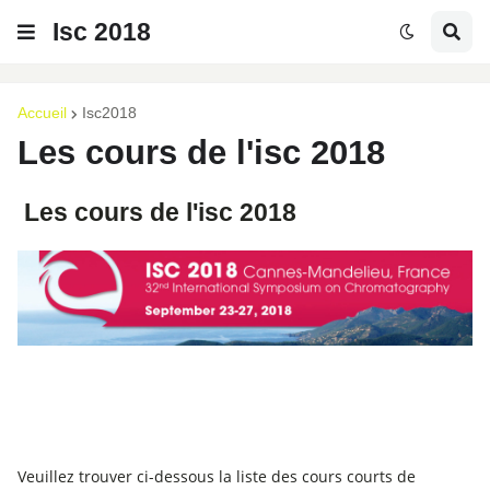
Isc 2018
Accueil
Isc2018
Les cours de l'isc 2018
Les cours de l'isc 2018
Veuillez trouver ci-dessous la liste des cours courts de