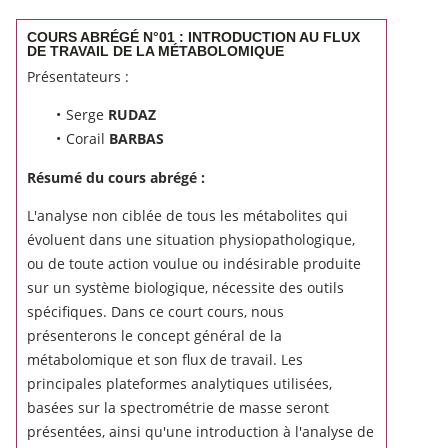
COURS ABRÉGÉ N°01 : INTRODUCTION AU FLUX
DE TRAVAIL DE LA MÉTABOLOMIQUE
Présentateurs :
Serge
RUDAZ
Corail
BARBAS
Résumé du cours abrégé :
L'analyse non ciblée de tous les métabolites qui
évoluent dans une situation physiopathologique,
ou de toute action voulue ou indésirable produite
sur un système biologique, nécessite des outils
spécifiques.
Dans ce court cours, nous
présenterons le concept général de la
métabolomique et son flux de travail.
Les
principales plateformes analytiques utilisées,
basées sur la spectrométrie de masse seront
présentées, ainsi qu'une introduction à l'analyse de