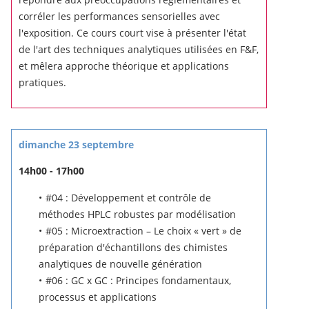
corréler les performances sensorielles avec
l'exposition.
Ce cours court vise à présenter l'état
de l'art des techniques analytiques utilisées en F&F,
et mêlera approche théorique et applications
pratiques.
dimanche 23 septembre
14h00 - 17h00
#04 : Développement et contrôle de
méthodes HPLC robustes par modélisation
#05 : Microextraction – Le choix « vert » de
préparation d'échantillons des chimistes
analytiques de nouvelle génération
#06 : GC x GC : Principes fondamentaux,
processus et applications