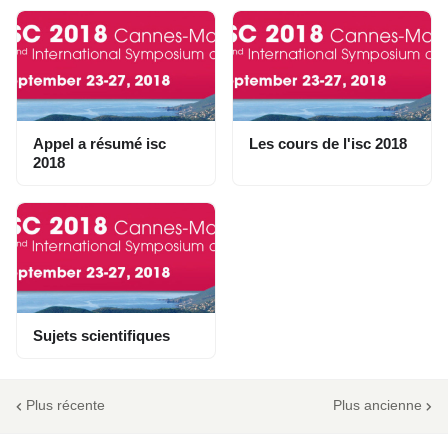
Appel a résumé isc
Les cours de l'isc 2018
2018
Sujets scientifiques
Plus récente
Plus ancienne