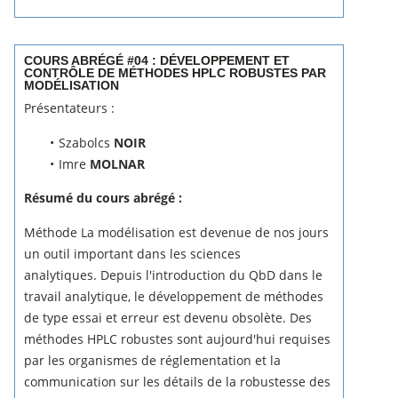
COURS ABRÉGÉ #04 : DÉVELOPPEMENT ET
CONTRÔLE DE MÉTHODES HPLC ROBUSTES PAR
MODÉLISATION
Présentateurs :
Szabolcs
NOIR
Imre
MOLNAR
Résumé du cours abrégé :
Méthode La modélisation est devenue de nos jours
un outil important dans les sciences
analytiques.
Depuis l'introduction du QbD dans le
travail analytique, le développement de méthodes
de type essai et erreur est devenu obsolète.
Des
méthodes HPLC robustes sont aujourd'hui requises
par les organismes de réglementation et la
communication sur les détails de la robustesse des