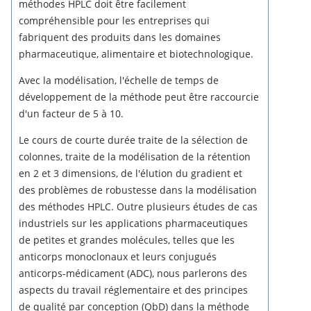
méthodes HPLC doit être facilement
compréhensible pour les entreprises qui
fabriquent des produits dans les domaines
pharmaceutique, alimentaire et biotechnologique.
Avec la modélisation, l'échelle de temps de
développement de la méthode peut être raccourcie
d'un facteur de 5 à 10.
Le cours de courte durée traite de la sélection de
colonnes, traite de la modélisation de la rétention
en 2 et 3 dimensions, de l'élution du gradient et
des problèmes de robustesse dans la modélisation
des méthodes HPLC.
Outre plusieurs études de cas
industriels sur les applications pharmaceutiques
de petites et grandes molécules, telles que les
anticorps monoclonaux et leurs conjugués
anticorps-médicament (ADC), nous parlerons des
aspects du travail réglementaire et des principes
de qualité par conception (QbD) dans la méthode