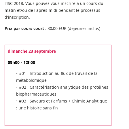
l'ISC 2018. Vous pouvez vous inscrire à un cours du
matin et/ou de l'après-midi pendant le processus
d'inscription.
Prix ​​par cours court
: 80,00 EUR (déjeuner inclus)
dimanche 23 septembre
09h00 - 12h00
#01 : Introduction au flux de travail de la
métabolomique
#02 : Caractérisation analytique des protéines
biopharmaceutiques
#03 : Saveurs et Parfums + Chimie Analytique
: une histoire sans fin