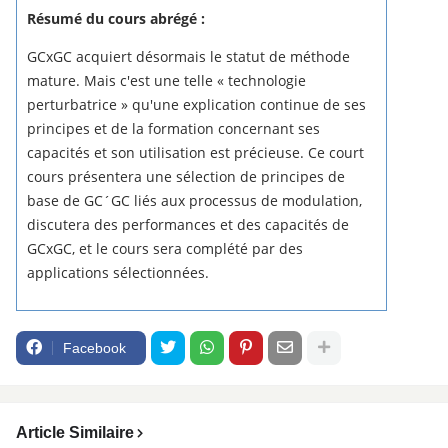
Résumé du cours abrégé :
GCxGC acquiert désormais le statut de méthode
mature.
Mais c'est une telle « technologie
perturbatrice » qu'une explication continue de ses
principes et de la formation concernant ses
capacités et son utilisation est précieuse.
Ce court
cours présentera une sélection de principes de
base de GC´GC liés aux processus de modulation,
discutera des performances et des capacités de
GCxGC, et le cours sera complété par des
applications sélectionnées.
Facebook
Article Similaire