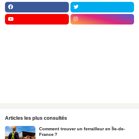
Articles les plus consultés
Comment trouver un ferrailleur en Île-de-
France ?