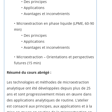
Des principes
Applications
Avantages et inconvénients
Microextraction en phase liquide (LPME, 60-90
min)
Des principes
Applications
Avantages et inconvénients
Microextraction – Orientations et perspectives
futures (15 min)
Résumé du cours abrégé :
Les technologies et méthodes de microextraction
analytique ont été développées depuis plus de 25
ans et sont progressivement mises en œuvre dans
des applications analytiques de routine.
L'atelier
est consacré aux principes, aux applications et à la