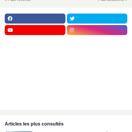
Articles les plus consultés