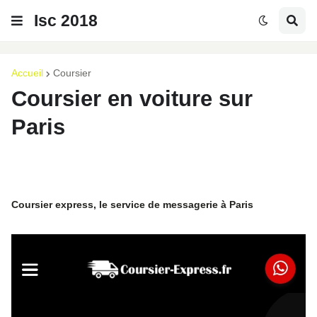
Isc 2018
Accueil
Coursier
Coursier en voiture sur
Paris
Coursier express, le service de messagerie à Paris