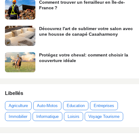
Comment trouver un ferrailleur en Île-de-
France ?
Découvrez l'art de sublimer votre salon avec
une housse de canapé Casaharmony
Protégez votre cheval: comment choisir la
couverture idéale
Libellés
Agriculture
Auto-Motos
Education
Entreprises
Immobilier
Informatique
Loisirs
Voyage Tourisme