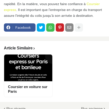
rapidité. En la matière, vous pouvez faire confiance à
Coursier
express
. Il est important que l’entreprise en charge du transport
assure l’intégrité du colis jusqu’à son arrivée à destination.
Facebook
Article Similaire
Coursier en voiture sur
Paris
Plus récente
Plus ancienne