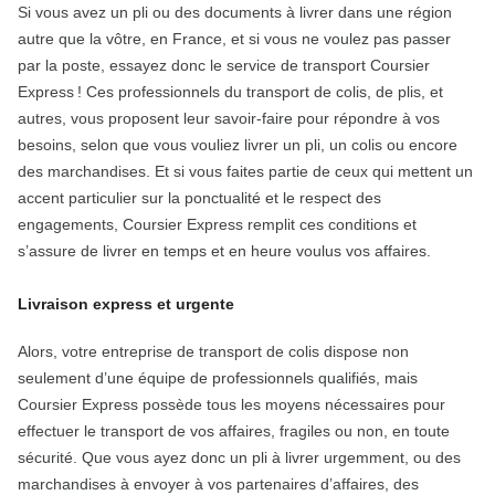
Si vous avez un pli ou des documents à livrer dans une région
autre que la vôtre, en France, et si vous ne voulez pas passer
par la poste, essayez donc le service de transport Coursier
Express ! Ces professionnels du transport de colis, de plis, et
autres, vous proposent leur savoir-faire pour répondre à vos
besoins, selon que vous vouliez livrer un pli, un colis ou encore
des marchandises. Et si vous faites partie de ceux qui mettent un
accent particulier sur la ponctualité et le respect des
engagements, Coursier Express remplit ces conditions et
s’assure de livrer en temps et en heure voulus vos affaires.
Livraison express et urgente
Alors, votre entreprise de transport de colis dispose non
seulement d’une équipe de professionnels qualifiés, mais
Coursier Express possède tous les moyens nécessaires pour
effectuer le transport de vos affaires, fragiles ou non, en toute
sécurité. Que vous ayez donc un pli à livrer urgemment, ou des
marchandises à envoyer à vos partenaires d’affaires, des