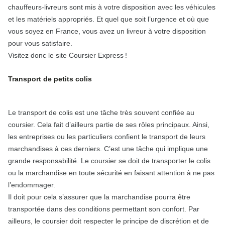
chauffeurs-livreurs sont mis à votre disposition avec les véhicules
et les matériels appropriés. Et quel que soit l’urgence et où que
vous soyez en France, vous avez un livreur à votre disposition
pour vous satisfaire.
Visitez donc le site Coursier Express !
Transport de petits colis
Le transport de colis est une tâche très souvent confiée au
coursier. Cela fait d’ailleurs partie de ses rôles principaux. Ainsi,
les entreprises ou les particuliers confient le transport de leurs
marchandises à ces derniers. C’est une tâche qui implique une
grande responsabilité. Le coursier se doit de transporter le colis
ou la marchandise en toute sécurité en faisant attention à ne pas
l’endommager.
Il doit pour cela s’assurer que la marchandise pourra être
transportée dans des conditions permettant son confort. Par
ailleurs, le coursier doit respecter le principe de discrétion et de